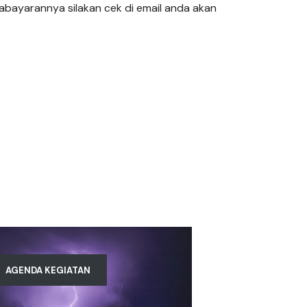
abayarannya silakan cek di email anda akan
AGENDA KEGIATAN