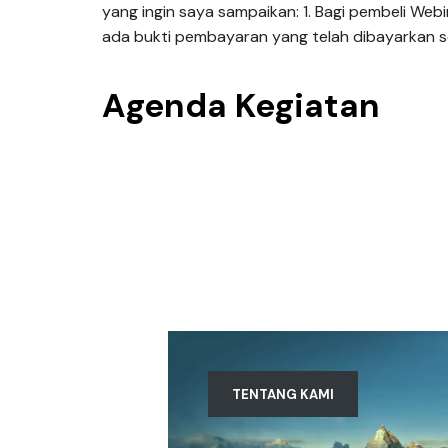
yang ingin saya sampaikan: 1. Bagi pembeli We
ada bukti pembayaran yang telah dibayarkan se
Agenda Kegiatan
TENTANG KAMI