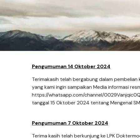
Pengumuman 14 Oktober 2024
Terimakasih telah bergabung dalam pembelian 
yang kami ingin sampaikan Media informasi res
https://whatsapp.com/channel/0029Vanjqic0Q
tanggal 15 Oktober 2024 tentang Mengenal SM
Pengumuman 7 Oktober 2024
Terima kasih telah berkunjung ke LPK Doktermo