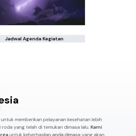
Jadwal Agenda Kegiatan
esia
 untuk memberikan pelayanan kesehatan lebih
 roda yang telah di temukan dimasa lalu.
Kami
arga
untuk keberhasilan anda dimasa yang akan